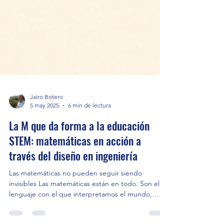
Jairo Botero
5 may 2025
6 min de lectura
La M que da forma a la educación
STEM: matemáticas en acción a
través del diseño en ingeniería
Las matemáticas no pueden seguir siendo
invisibles Las matemáticas están en todo. Son el
lenguaje con el que interpretamos el mundo,