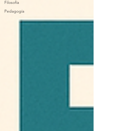
Filosofía
Pedagogía