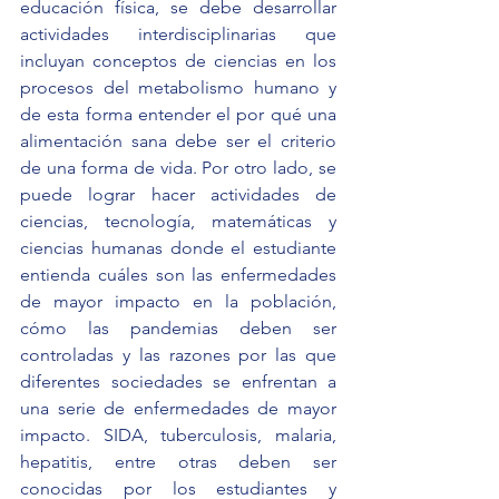
educación física, se debe desarrollar 
actividades interdisciplinarias que 
incluyan conceptos de ciencias en los 
procesos del metabolismo humano y 
de esta forma entender el por qué una 
alimentación sana debe ser el criterio 
de una forma de vida. Por otro lado, se 
puede lograr hacer actividades de 
ciencias, tecnología, matemáticas y 
ciencias humanas donde el estudiante 
entienda cuáles son las enfermedades 
de mayor impacto en la población, 
cómo las pandemias deben ser 
controladas y las razones por las que 
diferentes sociedades se enfrentan a 
una serie de enfermedades de mayor 
impacto. SIDA, tuberculosis, malaria, 
hepatitis, entre otras deben ser 
conocidas por los estudiantes y 