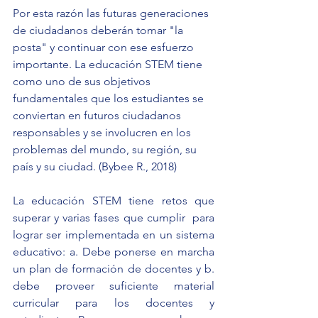
Por esta razón las futuras generaciones 
de ciudadanos deberán tomar "la 
posta" y continuar con ese esfuerzo 
importante. La educación STEM tiene 
como uno de sus objetivos 
fundamentales que los estudiantes se 
conviertan en futuros ciudadanos 
responsables y se involucren en los 
problemas del mundo, su región, su 
país y su ciudad. (Bybee R., 2018)
La educación STEM tiene retos que 
superar y varias fases que cumplir  para 
lograr ser implementada en un sistema 
educativo: a. Debe ponerse en marcha 
un plan de formación de docentes y b. 
debe proveer suficiente material 
curricular para los docentes y 