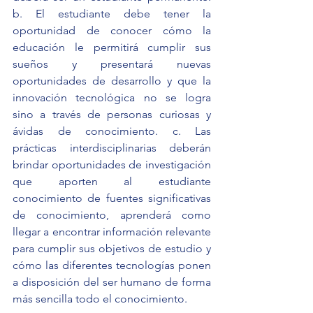
b. El estudiante debe tener la 
oportunidad de conocer cómo la 
educación le permitirá cumplir sus 
sueños y presentará nuevas 
oportunidades de desarrollo y que la 
innovación tecnológica no se logra 
sino a través de personas curiosas y 
ávidas de conocimiento. c. Las 
prácticas interdisciplinarias deberán 
brindar oportunidades de investigación 
que aporten al estudiante 
conocimiento de fuentes significativas 
de conocimiento, aprenderá como 
llegar a encontrar información relevante 
para cumplir sus objetivos de estudio y 
cómo las diferentes tecnologías ponen 
a disposición del ser humano de forma 
más sencilla todo el conocimiento.   