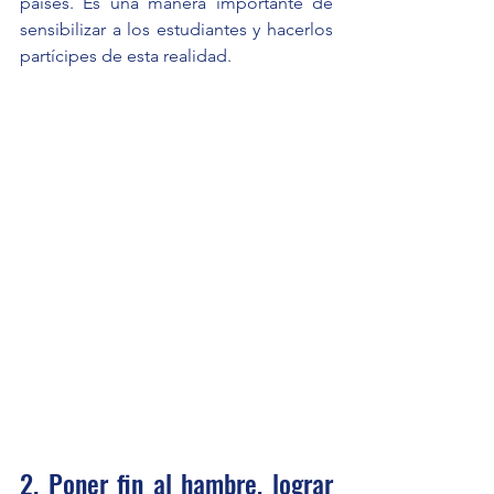
países. Es una manera importante de 
sensibilizar a los estudiantes y hacerlos 
partícipes de esta realidad. 
2. Poner fin al hambre, lograr 