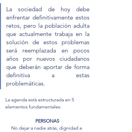
La sociedad de hoy debe 
enfrentar definitivamente estos 
retos, pero la población adulta 
que actualmente trabaja en la 
solución de estos problemas 
será reemplazada en pocos 
años por nuevos ciudadanos 
que deberán aportar de forma 
definitiva a estas 
problemáticas. 
La agenda está estructurada en 5 
elementos fundamentales:
PERSONAS
No dejar a nadie atrás, dignidad e 