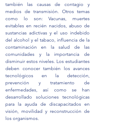
también las causas de contagio y 
medios de transmisión. Otros temas 
como lo son: Vacunas, muertes 
evitables en recién nacidos, abuso de 
sustancias adictivas y el uso indebido 
del alcohol y el tabaco, influencia de la 
contaminación en la salud de las 
comunidades y la importancia de 
disminuir estos niveles. Los estudiantes 
deben conocer también los avances 
tecnológicos en la detección, 
prevención y tratamiento de 
enfermedades, así como se han 
desarrollado soluciones tecnológicas 
para la ayuda de discapacitados en 
visión, movilidad y reconstrucción de 
los organismos. 