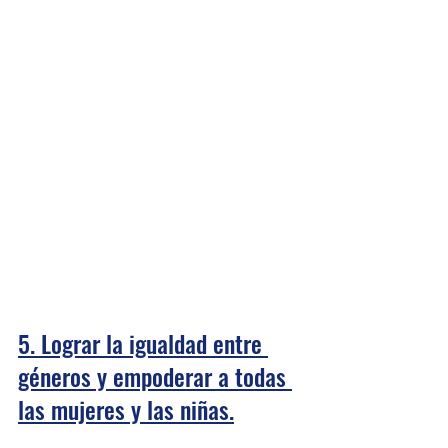
5. Lograr la igualdad entre 
géneros y empoderar a todas 
las mujeres y las niñas.