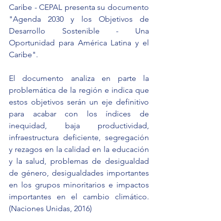
Caribe - CEPAL presenta su documento 
"Agenda 2030 y los Objetivos de 
Desarrollo Sostenible - Una 
Oportunidad para América Latina y el 
Caribe".
El documento analiza en parte la 
problemática de la región e indica que 
estos objetivos serán un eje definitivo 
para acabar con los índices de 
inequidad, baja productividad, 
infraestructura deficiente, segregación 
y rezagos en la calidad en la educación 
y la salud, problemas de desigualdad 
de género, desigualdades importantes 
en los grupos minoritarios e impactos 
importantes en el cambio climático. 
(Naciones Unidas, 2016)