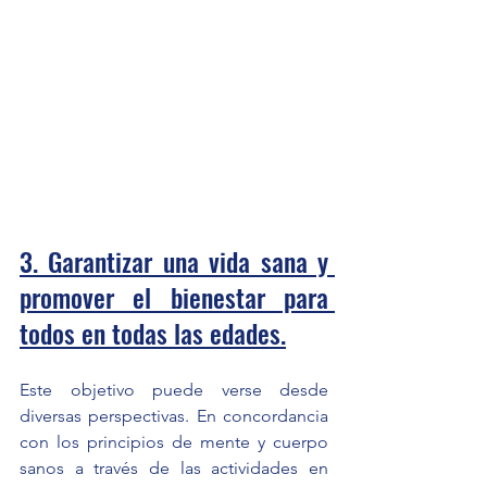
3. Garantizar una vida sana y 
promover el bienestar para 
todos en todas las edades.
Este objetivo puede verse desde 
diversas perspectivas. En concordancia 
con los principios de mente y cuerpo 
sanos a través de las actividades en 