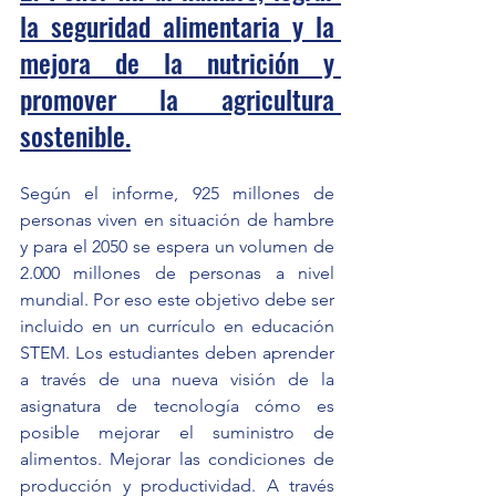
la seguridad alimentaria y la 
mejora de la nutrición y 
promover la agricultura 
sostenible.
Según el informe, 925 millones de 
personas viven en situación de hambre 
y para el 2050 se espera un volumen de 
2.000 millones de personas a nivel 
mundial. Por eso este objetivo debe ser 
incluido en un currículo en educación 
STEM. Los estudiantes deben aprender 
a través de una nueva visión de la 
asignatura de tecnología cómo es 
posible mejorar el suministro de 
alimentos. Mejorar las condiciones de 
producción y productividad. A través 