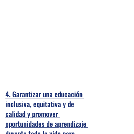
4. Garantizar una educación 
inclusiva, equitativa y de 
calidad y promover 
oportunidades de aprendizaje 
durante toda la vida para 