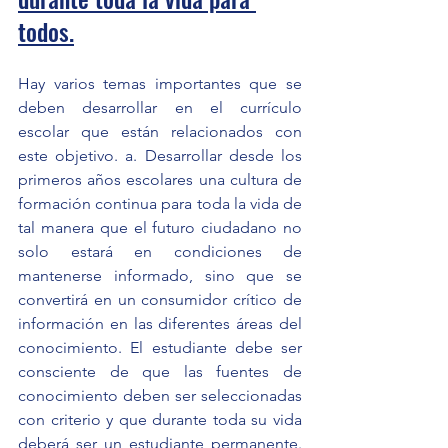
todos.
Hay varios temas importantes que se 
deben desarrollar en el currículo 
escolar que están relacionados con 
este objetivo. a. Desarrollar desde los 
primeros años escolares una cultura de 
formación continua para toda la vida de 
tal manera que el futuro ciudadano no 
solo estará en condiciones de 
mantenerse informado, sino que se 
convertirá en un consumidor crítico de 
información en las diferentes áreas del 
conocimiento. El estudiante debe ser 
consciente de que las fuentes de 
conocimiento deben ser seleccionadas 
con criterio y que durante toda su vida 
deberá ser un estudiante permanente. 