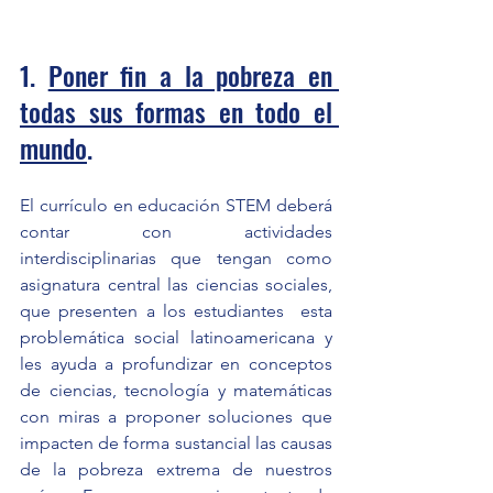
1. 
Poner fin a la pobreza en 
todas sus formas en todo el 
mundo
.  
El currículo en educación STEM deberá 
contar con actividades 
interdisciplinarias que tengan como 
asignatura central las ciencias sociales, 
que presenten a los estudiantes  esta 
problemática social latinoamericana y 
les ayuda a profundizar en conceptos 
de ciencias, tecnología y matemáticas 
con miras a proponer soluciones que 
impacten de forma sustancial las causas 
de la pobreza extrema de nuestros 