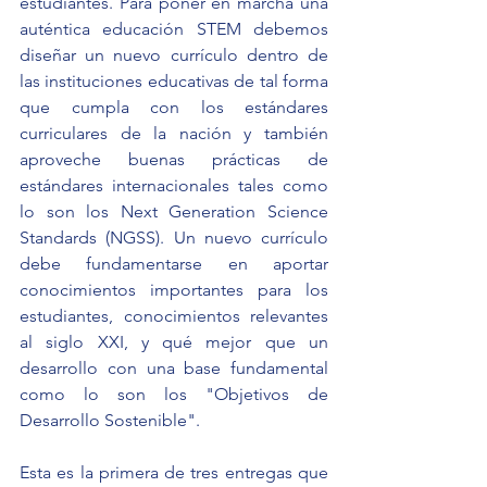
estudiantes. Para poner en marcha una 
auténtica educación STEM debemos 
diseñar un nuevo currículo dentro de 
las instituciones educativas de tal forma 
que cumpla con los estándares 
curriculares de la nación y también 
aproveche buenas prácticas de 
estándares internacionales tales como 
lo son los Next Generation Science 
Standards (NGSS). Un nuevo currículo 
debe fundamentarse en aportar 
conocimientos importantes para los 
estudiantes, conocimientos relevantes 
al siglo XXI, y qué mejor que un 
desarrollo con una base fundamental 
como lo son los "Objetivos de 
Desarrollo Sostenible".
Esta es la primera de tres entregas que 