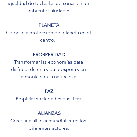
igualdad de todas las personas en un 
ambiente saludable. 
PLANETA
Colocar la protección del planeta en el 
centro.  
PROSPERIDAD
Transformar las economías para 
disfrutar de una vida próspera y en 
armonía con la naturaleza.
PAZ
Propiciar sociedades pacíficas.
ALIANZAS
Crear una alianza mundial entre los 
diferentes actores.