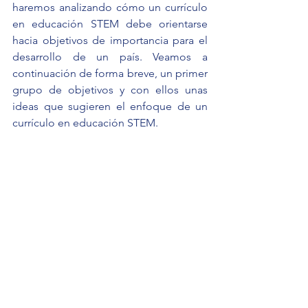
haremos analizando cómo un currículo 
en educación STEM debe orientarse 
hacia objetivos de importancia para el 
desarrollo de un país. Veamos a 
continuación de forma breve, un primer 
grupo de objetivos y con ellos unas 
ideas que sugieren el enfoque de un 
currículo en educación STEM.