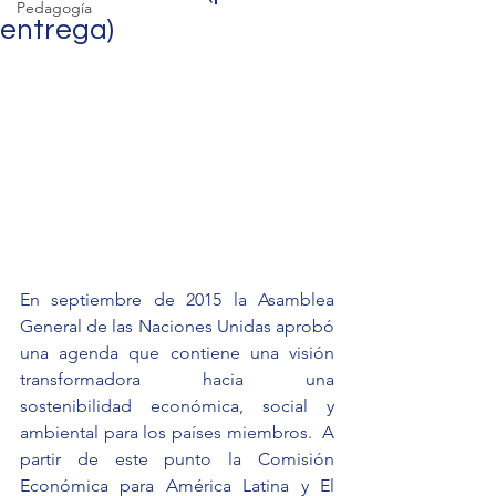
Pedagogía
entrega)
En septiembre de 2015 la Asamblea 
General de las Naciones Unidas aprobó 
una agenda que contiene una visión 
transformadora hacia una 
sostenibilidad económica, social y 
ambiental para los países miembros.  A 
partir de este punto la Comisión 
Económica para América Latina y El 