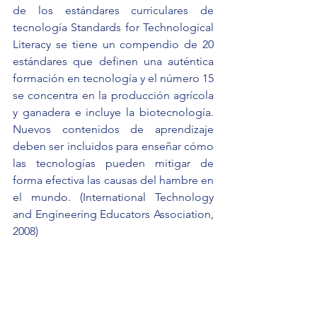
de los estándares curriculares de 
tecnología Standards for Technological 
Literacy se tiene un compendio de 20 
estándares que definen una auténtica 
formación en tecnología y el número 15 
se concentra en la producción agrícola 
y ganadera e incluye la biotecnología. 
Nuevos contenidos de aprendizaje 
deben ser incluidos para enseñar cómo 
las tecnologías pueden mitigar de 
forma efectiva las causas del hambre en 
el mundo. (International Technology 
and Engineering Educators Association, 
2008)