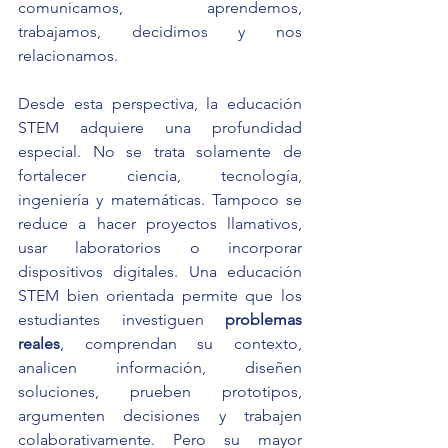
comunicamos, aprendemos, 
trabajamos, decidimos y nos 
relacionamos.
Desde esta perspectiva, la educación 
STEM adquiere una profundidad 
especial. No se trata solamente de 
fortalecer ciencia, tecnología, 
ingeniería y matemáticas. Tampoco se 
reduce a hacer proyectos llamativos, 
usar laboratorios o incorporar 
dispositivos digitales. Una educación 
STEM bien orientada permite que los 
estudiantes investiguen 
problemas 
reales
, comprendan su contexto, 
analicen información, diseñen 
soluciones, prueben prototipos, 
argumenten decisiones y trabajen 
colaborativamente. Pero su mayor 