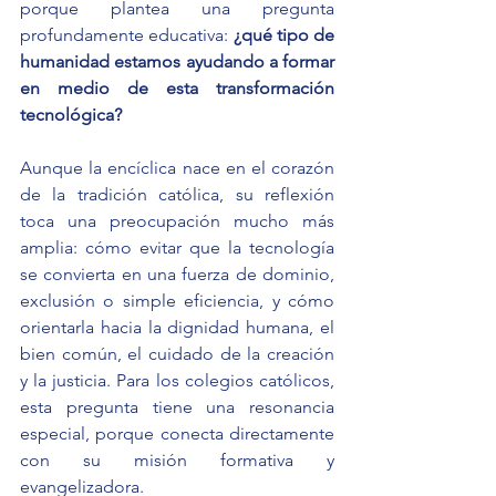
porque plantea una pregunta 
profundamente educativa:
 ¿qué tipo de 
humanidad estamos ayudando a formar 
en medio de esta transformación 
tecnológica?
Aunque la encíclica nace en el corazón 
de la tradición católica, su reflexión 
toca una preocupación mucho más 
amplia: cómo evitar que la tecnología 
se convierta en una fuerza de dominio, 
exclusión o simple eficiencia, y cómo 
orientarla hacia la dignidad humana, el 
bien común, el cuidado de la creación 
y la justicia. Para los colegios católicos, 
esta pregunta tiene una resonancia 
especial, porque conecta directamente 
con su misión formativa y 
evangelizadora.