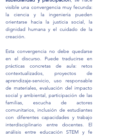
visible una convergencia muy fecunda: 
la ciencia y la ingeniería pueden 
orientarse hacia la justicia social, la 
dignidad humana y el cuidado de la 
creación.
Esta convergencia no debe quedarse 
en el discurso. Puede traducirse en 
prácticas concretas de aula: retos 
contextualizados, proyectos de 
aprendizaje-servicio, uso responsable 
de materiales, evaluación del impacto 
social y ambiental, participación de las 
familias, escucha de actores 
comunitarios, inclusión de estudiantes 
con diferentes capacidades y trabajo 
interdisciplinario entre docentes. El 
análisis entre educación STEM y fe 