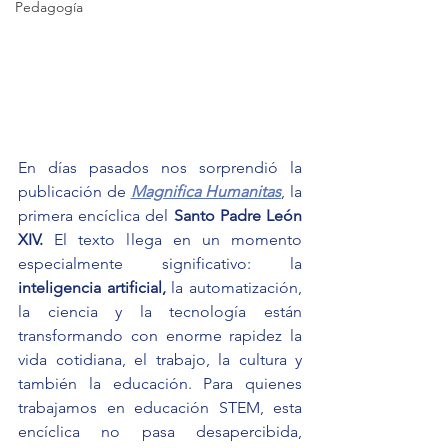
Pedagogía
En días pasados nos sorprendió la 
publicación de 
Magnifica Humanitas
, la 
primera encíclica del 
Santo Padre León 
XIV.
 El texto llega en un momento 
especialmente significativo: la 
inteligencia artificial,
 la automatización, 
la ciencia y la tecnología están 
transformando con enorme rapidez la 
vida cotidiana, el trabajo, la cultura y 
también la educación. Para quienes 
trabajamos en educación STEM, esta 
encíclica no pasa desapercibida, 