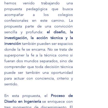
hemos venido trabajando una 
propuesta pedagógica que busca 
acompañar a los colegios 
confesionales en este camino. La 
propuesta parte de una convicción 
sencilla y profunda: 
el diseño, la 
investigación, la acción técnica y la 
invención
 también pueden ser espacios 
donde la fe se encarna. No se trata de 
superponer la fe a la técnica como si 
fueran dos mundos separados, sino de 
comprender que toda decisión técnica 
puede ser también una oportunidad 
para actuar con conciencia, criterio y 
sentido.
En esta propuesta, el 
Proceso de 
Diseño en Ingeniería
 se enriquece con 
tres momentos de discernimiento. El 