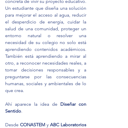
concreta de vivir su proyecto educativo. 
Un estudiante que diseña una solución 
para mejorar el acceso al agua, reducir 
el desperdicio de energía, cuidar la 
salud de una comunidad, proteger un 
entorno natural o resolver una 
necesidad de su colegio no solo está 
aprendiendo contenidos académicos. 
También está aprendiendo a mirar al 
otro, a reconocer necesidades reales, a 
tomar decisiones responsables y a 
preguntarse por las consecuencias 
humanas, sociales y ambientales de lo 
que crea.
Ahí aparece la idea de 
Diseñar con 
Sentido
.
Desde 
CONASTEM
 y 
ABC Laboratorios