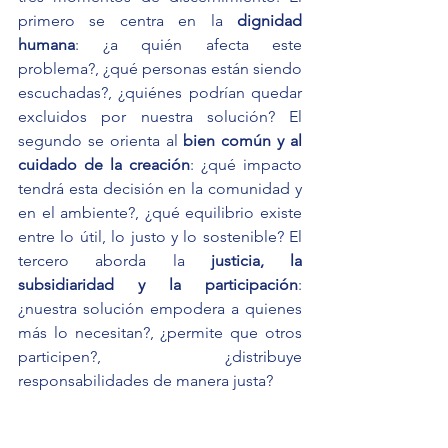
primero se centra en la 
dignidad 
humana
: ¿a quién afecta este 
problema?, ¿qué personas están siendo 
escuchadas?, ¿quiénes podrían quedar 
excluidos por nuestra solución? El 
segundo se orienta al 
bien común y al 
cuidado de la creación
: ¿qué impacto 
tendrá esta decisión en la comunidad y 
en el ambiente?, ¿qué equilibrio existe 
entre lo útil, lo justo y lo sostenible? El 
tercero aborda la 
justicia, la 
subsidiaridad y la participación
: 
¿nuestra solución empodera a quienes 
más lo necesitan?, ¿permite que otros 
participen?, ¿distribuye 
responsabilidades de manera justa? 