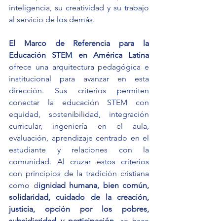
inteligencia, su creatividad y su trabajo 
al servicio de los demás.
El Marco de Referencia para la 
Educación STEM en América Latina
ofrece una arquitectura pedagógica e 
institucional para avanzar en esta 
dirección. Sus criterios permiten 
conectar la educación STEM con 
equidad, sostenibilidad, integración 
curricular, ingeniería en el aula, 
evaluación, aprendizaje centrado en el 
estudiante y relaciones con la 
comunidad. Al cruzar estos criterios 
con principios de la tradición cristiana 
como d
ignidad humana, bien común, 
solidaridad, cuidado de la creación, 
justicia, opción por los pobres, 
subsidiaridad y participación
, se hace 