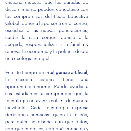
cristiana muestra que las paradas de 
discernimiento pueden conectarse con 
los compromisos del Pacto Educativo 
Global: poner a la persona en el centro, 
escuchar a las nuevas generaciones, 
cuidar la casa común, abrirse a la 
acogida, responsabilizar a la familia y 
renovar la economía y la política desde 
una ecología integral.
En este tiempo de 
inteligencia artificial
, 
la escuela católica tiene una 
oportunidad enorme. Puede ayudar a 
sus estudiantes a comprender que la 
tecnología no avanza sola ni de manera 
inevitable. Cada tecnología expresa 
decisiones humanas: quién la diseña, 
para quién se diseña, con qué datos, 
con qué intereses, con qué impactos y 