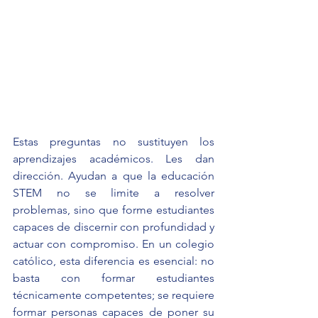
Estas preguntas no sustituyen los 
aprendizajes académicos. Les dan 
dirección. Ayudan a que la educación 
STEM no se limite a resolver 
problemas, sino que forme estudiantes 
capaces de discernir con profundidad y 
actuar con compromiso. En un colegio 
católico, esta diferencia es esencial: no 
basta con formar estudiantes 
técnicamente competentes; se requiere 
formar personas capaces de poner su 