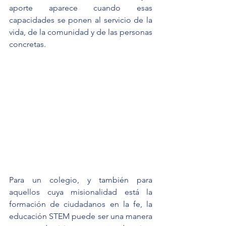
aporte aparece cuando esas 
capacidades se ponen al servicio de la 
vida, de la comunidad y de las personas 
concretas.
Para un colegio, y también para 
aquellos cuya misionalidad está la 
formación de ciudadanos en la fe, la 
educación STEM puede ser una manera 