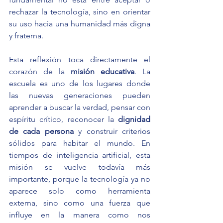
rechazar la tecnología, sino en orientar 
su uso hacia una humanidad más digna 
y fraterna.
Esta reflexión toca directamente el 
corazón de la 
misión educativa
. La 
escuela es uno de los lugares donde 
las nuevas generaciones pueden 
aprender a buscar la verdad, pensar con 
espíritu crítico, reconocer la 
dignidad 
de cada persona
 y construir criterios 
sólidos para habitar el mundo. En 
tiempos de inteligencia artificial, esta 
misión se vuelve todavía más 
importante, porque la tecnología ya no 
aparece solo como herramienta 
externa, sino como una fuerza que 
influye en la manera como nos 