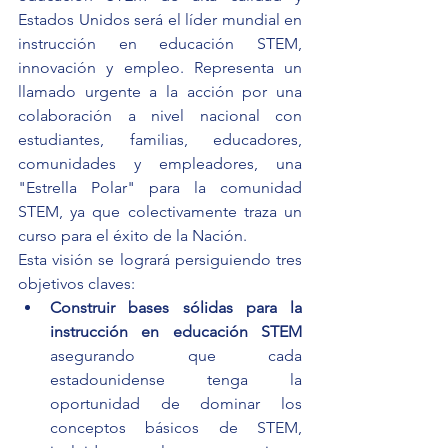
Estados Unidos será el líder mundial en 
instrucción en educación STEM, 
innovación y empleo. Representa un 
llamado urgente a la acción por una 
colaboración a nivel nacional con 
estudiantes, familias, educadores, 
comunidades y empleadores, una 
"Estrella Polar" para la comunidad 
STEM, ya que colectivamente traza un 
curso para el éxito de la Nación.
Esta visión se logrará persiguiendo tres 
objetivos claves:
Construir bases sólidas para la 
instrucción en educación STEM
asegurando que cada 
estadounidense tenga la 
oportunidad de dominar los 
conceptos básicos de STEM, 