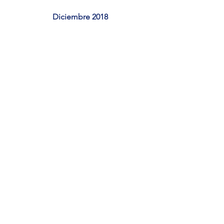
Diciembre 2018