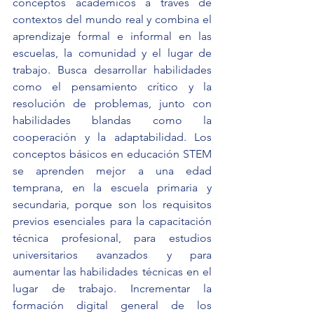
conceptos académicos a través de 
contextos del mundo real y combina el 
aprendizaje formal e informal en las 
escuelas, la comunidad y el lugar de 
trabajo. Busca desarrollar habilidades 
como el pensamiento crítico y la 
resolución de problemas, junto con 
habilidades blandas como la 
cooperación y la adaptabilidad. Los 
conceptos básicos en educación STEM 
se aprenden mejor a una edad 
temprana, en la escuela primaria y 
secundaria, porque son los requisitos 
previos esenciales para la capacitación 
técnica profesional, para estudios 
universitarios avanzados y para 
aumentar las habilidades técnicas en el 
lugar de trabajo. Incrementar la 
formación digital general de los 