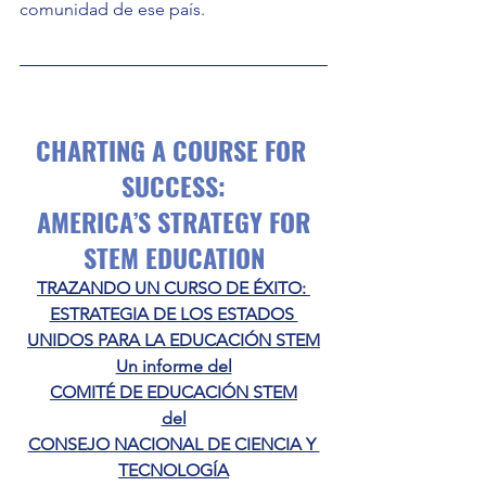
comunidad de ese país. 
CHARTING A COURSE FOR 
SUCCESS:
 AMERICA’S STRATEGY FOR 
STEM EDUCATION
TRAZANDO UN CURSO DE ÉXITO: 
ESTRATEGIA DE LOS ESTADOS 
UNIDOS PARA LA EDUCACIÓN STEM
Un informe del
COMITÉ DE EDUCACIÓN STEM
del
CONSEJO NACIONAL DE CIENCIA Y 
TECNOLOGÍA