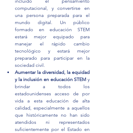
incluido el pensamiento 
computacional, y convertirse en 
una persona preparada para el 
mundo digital. Un público 
formado en educación STEM 
estará mejor equipado para 
manejar el rápido cambio 
tecnológico y estará mejor 
preparado para participar en la 
sociedad civil.
Aumentar la diversidad, la equidad 
y la inclusión en educación STEM
 y 
brindar a todos los 
estadounidenses acceso de por 
vida a esta educación de alta 
calidad, especialmente a aquellos 
que históricamente no han sido 
atendidos ni representados 
suficientemente por el Estado en 