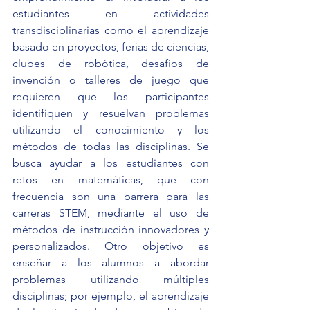
estudiantes en actividades 
transdisciplinarias como el aprendizaje 
basado en proyectos, ferias de ciencias, 
clubes de robótica, desafíos de 
invención o talleres de juego que 
requieren que los participantes 
identifiquen y resuelvan problemas 
utilizando el conocimiento y los 
métodos de todas las disciplinas. Se 
busca ayudar a los estudiantes con 
retos en matemáticas, que con 
frecuencia son una barrera para las 
carreras STEM, mediante el uso de 
métodos de instrucción innovadores y 
personalizados. Otro objetivo es 
enseñar a los alumnos a abordar 
problemas utilizando múltiples 
disciplinas; por ejemplo, el aprendizaje 