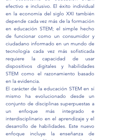
efectivo e inclusivo. El éxito individual 
en la economía del siglo XXI también 
depende cada vez más de la formación 
en educación STEM; el simple hecho 
de funcionar como un consumidor y 
ciudadano informado en un mundo de 
tecnología cada vez más sofisticada 
requiere la capacidad de usar 
dispositivos digitales y habilidades 
STEM como el razonamiento basado 
en la evidencia.
El carácter de la educación STEM en sí 
mismo ha evolucionado desde un 
conjunto de disciplinas superpuestas a 
un enfoque más integrado e 
interdisciplinario en el aprendizaje y el 
desarrollo de habilidades. Este nuevo 
enfoque incluye la enseñanza de 