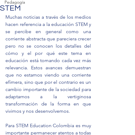
Pedagogía
STEM
Muchas noticias a través de los medios 
hacen referencia a la educación STEM y 
se percibe en general como una 
corriente abstracta que pareciera crecer 
pero no se conocen los detalles del 
cómo y el por qué este tema en 
educación está tomando cada vez más 
relevancia. Estos avances demuestran 
que no estamos viendo una corriente 
efímera, sino que por el contrario es un 
cambio importante de la sociedad para 
adaptarnos a la vertiginosa 
transformación de la forma en que 
vivimos y nos desenvolvemos.
Para STEM Education Colombia es muy 
importante permanecer atentos a todas 