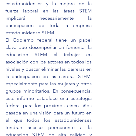
estadounidenses y la mejora de la 
fuerza laboral en las áreas STEM 
implicará necesariamente la 
participación de toda la empresa 
estadounidense STEM.
El Gobierno federal tiene un papel 
clave que desempeñar en fomentar la 
educación STEM al trabajar en 
asociación con los actores en todos los 
niveles y buscar eliminar las barreras en 
la participación en las carreras STEM, 
especialmente para las mujeres y otros 
grupos minoritarios. En consecuencia, 
este informe establece una estrategia 
federal para los próximos cinco años 
basada en una visión para un futuro en 
el que todos los estadounidenses 
tendrán acceso permanente a la 
educación STEM de alta calidad y 