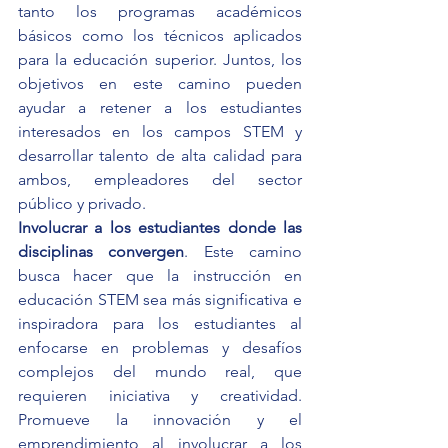
tanto los programas académicos 
básicos como los técnicos aplicados 
para la educación superior. Juntos, los 
objetivos en este camino pueden 
ayudar a retener a los estudiantes 
interesados ​​en los campos STEM y 
desarrollar talento de alta calidad para 
ambos, empleadores del sector 
público y privado.
Involucrar a los estudiantes donde las 
disciplinas convergen
. Este camino 
busca hacer que la instrucción en 
educación STEM sea más significativa e 
inspiradora para los estudiantes al 
enfocarse en problemas y desafíos 
complejos del mundo real, que 
requieren iniciativa y creatividad. 
Promueve la innovación y el 
emprendimiento al involucrar a los 