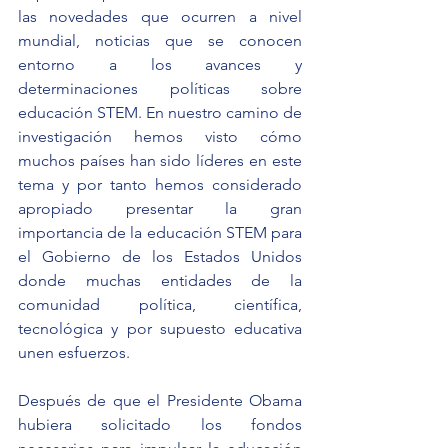
las novedades que ocurren a nivel 
mundial, noticias que se conocen 
entorno a los avances y 
determinaciones políticas sobre 
educación STEM. En nuestro camino de 
investigación hemos visto cómo 
muchos países han sido líderes en este 
tema y por tanto hemos considerado 
apropiado presentar la gran 
importancia de la educación STEM para 
el Gobierno de los Estados Unidos 
donde muchas entidades de la 
comunidad política, científica, 
tecnológica y por supuesto educativa 
unen esfuerzos.
Después de que el Presidente Obama 
hubiera solicitado los fondos 