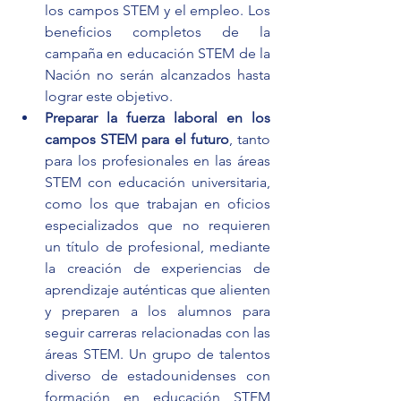
los campos STEM y el empleo. Los 
beneficios completos de la 
campaña en educación STEM de la 
Nación no serán alcanzados hasta 
lograr este objetivo.
Preparar la fuerza laboral en los 
campos STEM para el futuro
, tanto 
para los profesionales en las áreas 
STEM con educación universitaria, 
como los que trabajan en oficios 
especializados que no requieren 
un título de profesional, mediante 
la creación de experiencias de 
aprendizaje auténticas que alienten 
y preparen a los alumnos para 
seguir carreras relacionadas con las 
áreas STEM. Un grupo de talentos 
diverso de estadounidenses con 
formación en educación STEM 