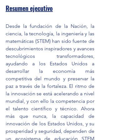
Resumen ejecutivo
Desde la fundación de la Nación, la 
ciencia, la tecnología, la ingeniería y las 
matemáticas (STEM) han sido fuente de 
descubrimientos inspiradores y avances 
tecnológicos transformadores, 
ayudando a los Estados Unidos a 
desarrollar la economía más 
competitiva del mundo y preservar la 
paz a través de la fortaleza. El ritmo de 
la innovación se está acelerando a nivel 
mundial, y con ello la competencia por 
el talento científico y técnico. Ahora 
más que nunca, la capacidad de 
innovación de los Estados Unidos, y su 
prosperidad y seguridad, dependen de 
un ecosistema de educación STEM 