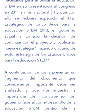
necesarios para impulsar la educación 
STEM en su presentación al congreso 
en 2011 a nivel nacional (1) y que con 
ello se hubiera expedido el Plan 
Estratégico de Cinco Años para la 
educación STEM 2013, el gobierno 
actual a tomado la decisión de 
continuar con el proyecto y publica su 
nueva estrategia "Trazando un curso de 
éxito: estrategia de los Estados Unidos 
para la educación STEM". 
A continuación vamos a presentar un 
fragmento del documento que 
consideramos importante debe ser 
analizado y que nos muestra la 
importancia del compromiso del 
gobierno federal con el desarrollo de la 
educación STEM dentro de la 