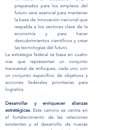
preparados para los empleos del 
futuro será esencial para mantener 
la base de innovación nacional que 
respalda a los sectores clave de la 
economía y para hacer 
descubrimientos científicos y crear 
las tecnologías del futuro. 
La estrategia federal se basa en cuatro 
vías que representan un conjunto 
transversal de enfoques, cada uno con 
un conjunto específico de objetivos y 
acciones federales prioritarias para 
lograrlos.
Desarrollar y enriquecer alianzas 
estratégicas.
 Este camino se centra en 
el fortalecimiento de las relaciones 
existentes y el desarrollo de nuevas 