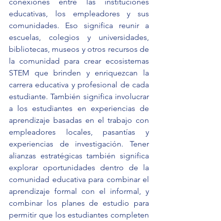
conexiones entre las instituciones 
educativas, los empleadores y sus 
comunidades. Eso significa reunir a 
escuelas, colegios y universidades, 
bibliotecas, museos y otros recursos de 
la comunidad para crear ecosistemas 
STEM que brinden y enriquezcan la 
carrera educativa y profesional de cada 
estudiante. También significa involucrar 
a los estudiantes en experiencias de 
aprendizaje basadas en el trabajo con 
empleadores locales, pasantías y 
experiencias de investigación. Tener 
alianzas estratégicas también significa 
explorar oportunidades dentro de la 
comunidad educativa para combinar el 
aprendizaje formal con el informal, y 
combinar los planes de estudio para 
permitir que los estudiantes completen 