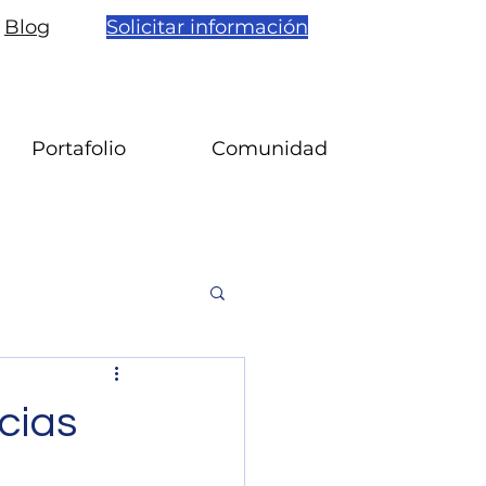
Blog
Solicitar información
Portafolio
Comunidad
cias