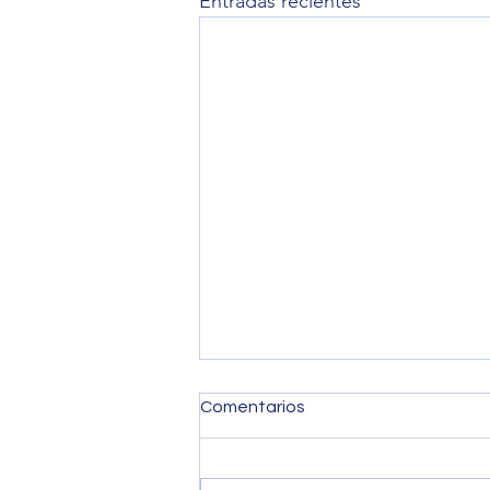
Entradas recientes
Comentarios